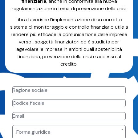
finanziaria
, anche in conformità alla nuova
regolamentazione in tema di prevenzione della crisi.
Libra favorisce l’implementazione di un corretto
sistema di monitoraggio e controllo finanziario utile a
rendere più efficace la comunicazione delle imprese
verso i soggetti finanziatori ed è studiata per
agevolare le imprese in ambiti quali sostenibilità
finanziaria, prevenzione della crisi e accesso al
credito.
Forma giuridica