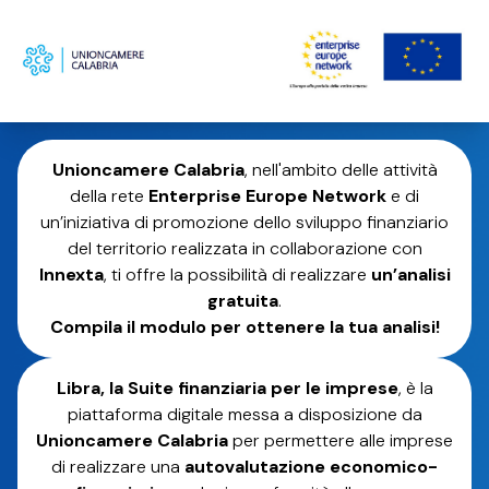
Unioncamere Calabria
, nell'ambito delle attività
della rete
Enterprise Europe Network
e di
un’iniziativa di promozione dello sviluppo finanziario
del territorio realizzata in collaborazione con
Innexta
, ti offre la possibilità di realizzare
un’analisi
gratuita
.
Compila il modulo per ottenere la tua analisi!
Libra, la Suite finanziaria per le imprese
, è la
piattaforma digitale messa a disposizione da
Unioncamere Calabria
per permettere alle imprese
di realizzare una
autovalutazione economico-